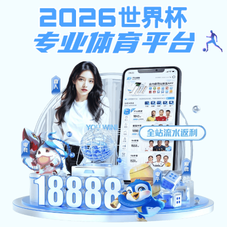
立即注册
世界杯官网登录入口
官
网 · 权威体育数据平台
世界杯官网登录入口 OFFICIAL WEBSITE
自2022年创立以来，
世界杯官网登录入口
致力于为用
户提供包括NBA、英超、欧洲杯、LPL在内的热门赛事
直播与数据服务，广受用户信赖。
立即下载世界杯官网登录入口APP