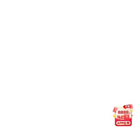
应即将到来的比赛环境。
此外，与家人和朋友保持紧密联系也是布朗缓解压力
的方法之一。在困难时期，他们给予了他无限支持和
鼓励，使得他始终充满斗志。每当遇到挫折时，通过
与身边人交流，他能及时调整自己的想法，不被消极
情绪所困扰。
同时，对于未来重返赛场后的表现，布朗抱有很大的
期待。他坚信，只要坚持努力，就一定能够克服眼前
障碍，再次站上NBA赛场。此外，他也希望通过个人
努力，不仅实现自我价值，也能带领球队取得优异成
绩，将所有关注聚焦于胜利之上。
4、未来展望与目标