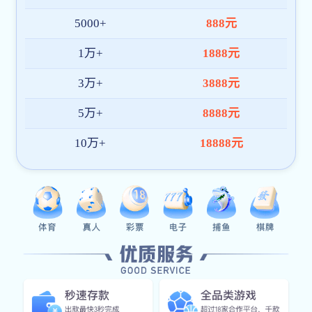
1、跟腱伤势恢复进展
杰伦·布朗在最近的一次采访中提到，他的跟腱伤势正
在逐步好转，这让他倍感欣慰。跟腱受伤是职业运动
员面临的一大挑战，尤其对于篮球运动员来说，更是
影响其竞技状态的重要因素。布朗表示，他一直在遵
循医生的建议进行康复训练，并定期进行身体检查，
以确保恢复过程中的安全性。
在康复过程中，布朗不仅注重身体的恢复，还特别强
调了与团队医生和物理治疗师之间的沟通。他认为，
专业人士的指导能够帮助他更科学地安排训练计划，
从而加快恢复速度。同时，他也分享了自己在康复期
间如何克服心理压力，让自己保持积极乐观的状态。