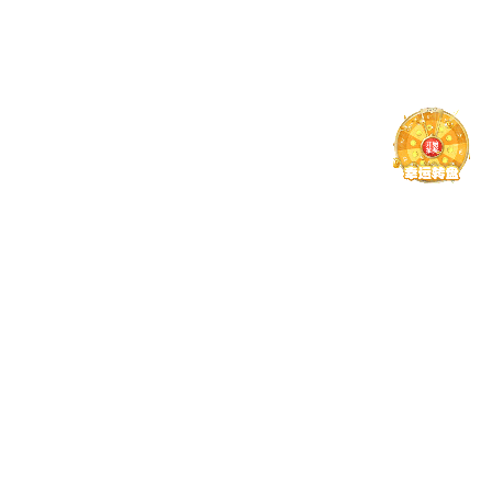
效避免对跟腱施加过多压力，同时又能保持良好的心
肺功能。此外，他还加入了一些核心力量训练，以提
高整体身体稳定性，降低再次受伤风险。
此外，在与队友们进行合练时，杰伦·布朗会根据自身
情况选择适合自己的强度。有时候，他会参与一些轻
松的小组对抗，而不是完全投入到激烈竞争中。他相
信，通过这样的方式，可以让自己逐渐找回比赛感
觉，同时又不会对伤势产生负面影响。
3、心理建设的重要性
面对跟腱伤势带来的困扰，杰伦·布朗深知心理建设同
样重要。在经历了一段时间的休养后，他开始关注自
身心理健康，通过冥想和放松技巧来减轻焦虑情绪。
他认为，一个积极向上的心态能够帮助他更快速地适