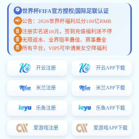
首页
/
体育新闻
/ 正文
2026-06-01 23:37
50 次阅读