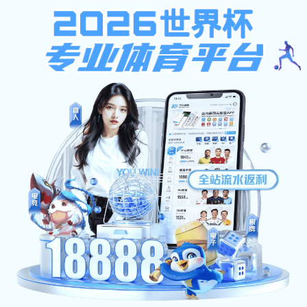
立即注册
世界杯官网登录入口 App 全
面升级
集赛事追踪、社群交流与智能预测于一体，世
界杯官方端网站登录入口_世界杯(中国)式的掌
上体验不容错过。
实时比分
互动社区
智能预测